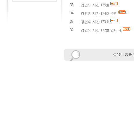
35
경건의 시간 175호
34
경건의 시간 174호 수정
33
경건의 시간 173호
32
경건의 시간 172호 입니다.
검색어 종류 